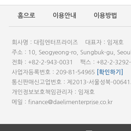
홈으로
이용안내
이용방법
회사명 : 대림엔터프라이즈 대표자 : 임재호
주소 : 10, Seogyeong-ro, Sungbuk-gu, Seoul
전화 : +82-2-943-0031 팩스 : +82-2-3292
사업자등록번호 : 209-81-54965
[확인하기]
통신판매신고업번호 : 제2013-서울성북-0064
개인정보보호책임관리자 : 임재호
메일 : finance@daelimenterprise.co.kr