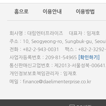
홈으로
이용안내
이용방법
회사명 : 대림엔터프라이즈 대표자 : 임재호
주소 : 10, Seogyeong-ro, Sungbuk-gu, Seoul
전화 : +82-2-943-0031 팩스 : +82-2-3292
사업자등록번호 : 209-81-54965
[확인하기]
통신판매신고업번호 : 제2013-서울성북-0064
개인정보보호책임관리자 : 임재호
메일 : finance@daelimenterprise.co.kr