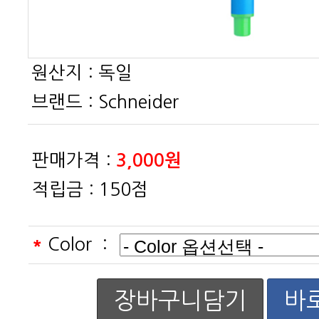
원산지 :
독일
브랜드 :
Schneider
판매가격 :
3,000원
적립금 :
150점
*
Color :
장바구니담기
바