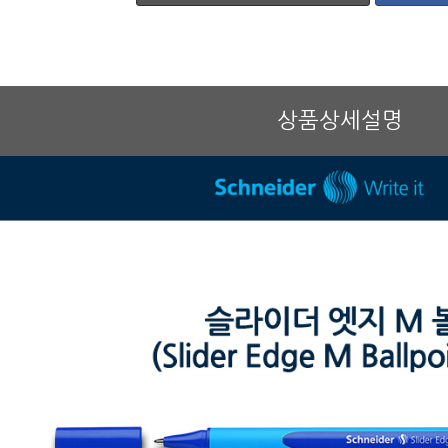
상품상세설명