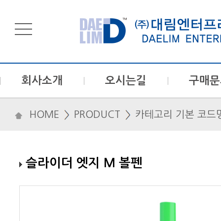
회사소개
오시는길
구매문
HOME
PRODUCT
카테고리 기본 코드
슬라이더 엣지 M 볼펜