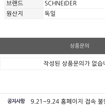
브랜드
SCHNEIDER
원산지
독일
상품문의
작성된 상품문의가 없습
9.21~9.24 홈페이지 접속 