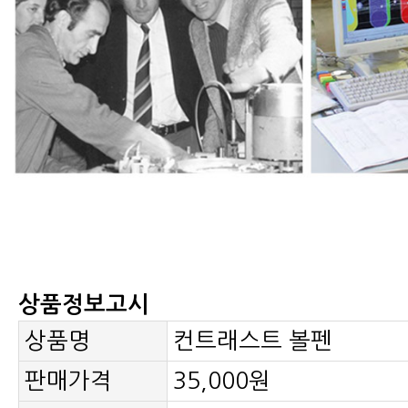
상품정보고시
상품명
컨트래스트 볼펜
판매가격
35,000원