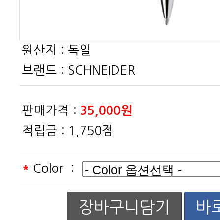
원산지 :
독일
브랜드 :
SCHNEIDER
판매가격 :
35,000원
적립금 :
1,750점
*
Color :
장바구니담기
바