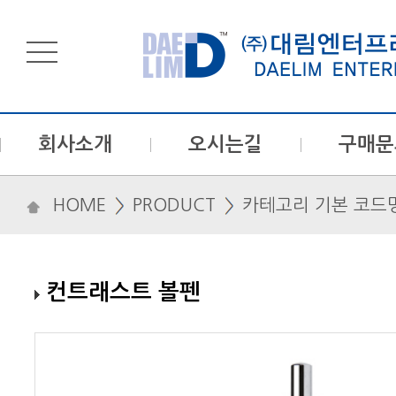
회사소개
오시는길
구매문
HOME
PRODUCT
카테고리 기본 코드
컨트래스트 볼펜