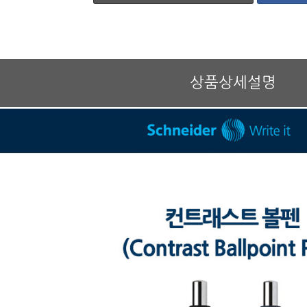
상품상세설명