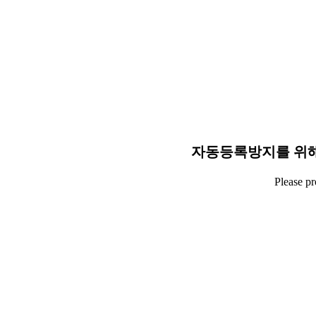
자동등록방지를 위해
Please p