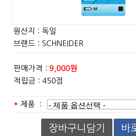
원산지 :
독일
브랜드 :
SCHNEIDER
판매가격 :
9,000원
적립금 :
450점
*
제품 :
장바구니담기
바