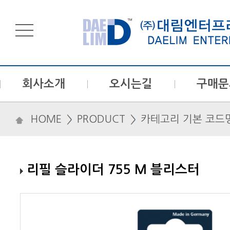
회사소개
오시는길
구매문
HOME
PRODUCT
카테고리 기본 코드
리필 슬라이더 755 M 블리스터