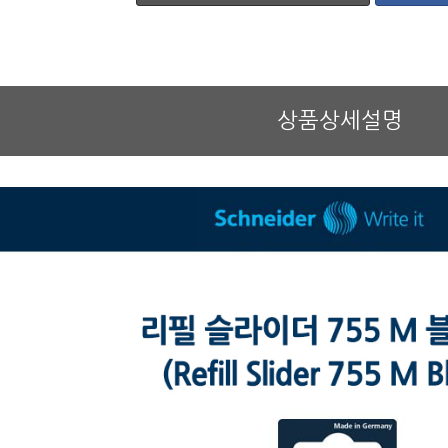
상품상세설명