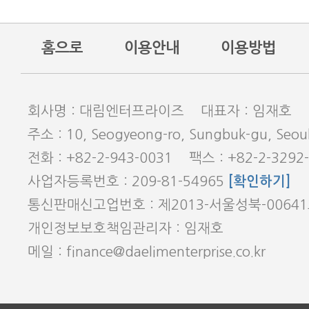
홈으로
이용안내
이용방법
회사명 : 대림엔터프라이즈 대표자 : 임재호
주소 : 10, Seogyeong-ro, Sungbuk-gu, Seoul
전화 : +82-2-943-0031 팩스 : +82-2-3292
사업자등록번호 : 209-81-54965
[확인하기]
통신판매신고업번호 : 제2013-서울성북-0064
개인정보보호책임관리자 : 임재호
메일 : finance@daelimenterprise.co.kr